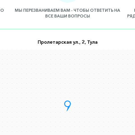
ПО
МЫ ПЕРЕЗВАНИВАЕМ ВАМ - ЧТОБЫ ОТВЕТИТЬ НА
ВСЕ ВАШИ ВОПРОСЫ
РЯ
Пролетарская ул., 2, Тула