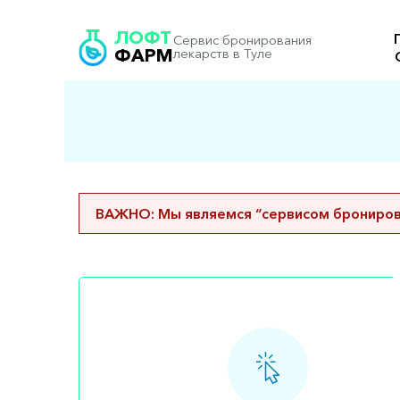
ЛОФТ
Сервис бронирования
ФАРМ
лекарств в Туле
ВАЖНО: Мы являемся “сервисом бронирова