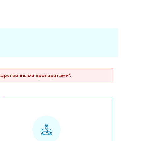
карственными препаратами”.