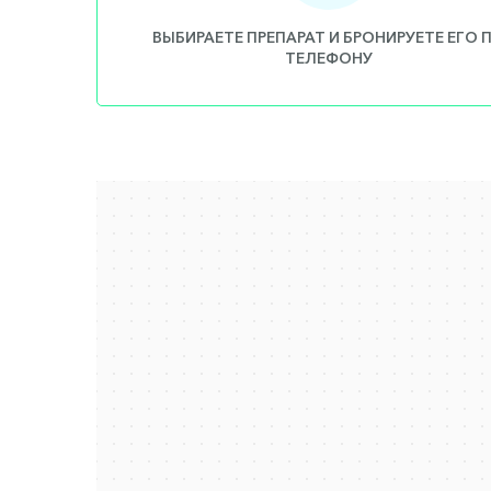
ВЫБИРАЕТЕ ПРЕПАРАТ И БРОНИРУЕТЕ ЕГО 
ТЕЛЕФОНУ