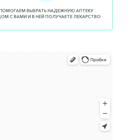
ПОМОГАЕМ ВЫБРАТЬ НАДЕЖНУЮ АПТЕКУ
ДОМ С ВАМИ И В НЕЙ ПОЛУЧАЕТЕ ЛЕКАРСТВО